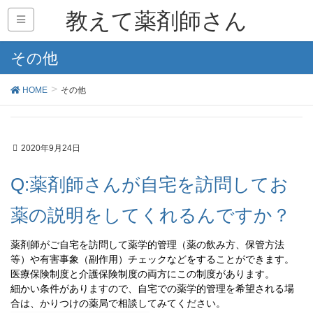
教えて薬剤師さん
その他
HOME
その他
2020年9月24日
Q:薬剤師さんが自宅を訪問してお
薬の説明をしてくれるんですか？
薬剤師がご自宅を訪問して薬学的管理（薬の飲み方、保管方法
等）や有害事象（副作用）チェックなどをすることができます。
医療保険制度と介護保険制度の両方にこの制度があります。
細かい条件がありますので、自宅での薬学的管理を希望される場
合は、かりつけの薬局で相談してみてください。