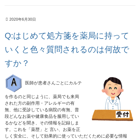
2020年6月30日
Q:はじめて処方箋を薬局に持って
いくと色々質問されるのは何故で
すか？
医師が患者さんごとにカルテ
を作るのと同じように、薬局でも来局
された方の副作用・アレルギーの有
無、他に受診している病院の有無、普
段どんなお薬や健康食品を服用してい
るかなどを聞き、その情報を記録しま
す。これを「薬歴」と 言い、お薬を正
しく安全に、そして効果的に使っていただくために必要な情報