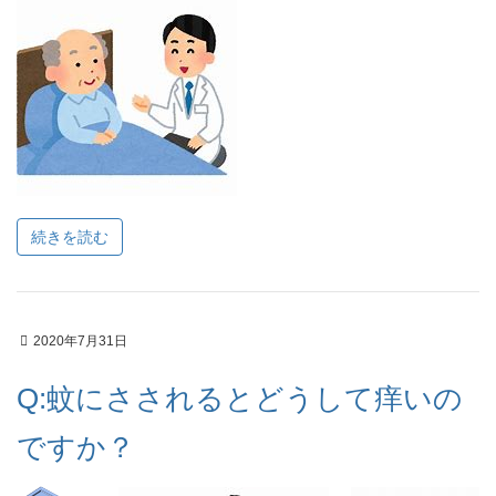
続きを読む
2020年7月31日
Q:蚊にさされるとどうして痒いの
ですか？