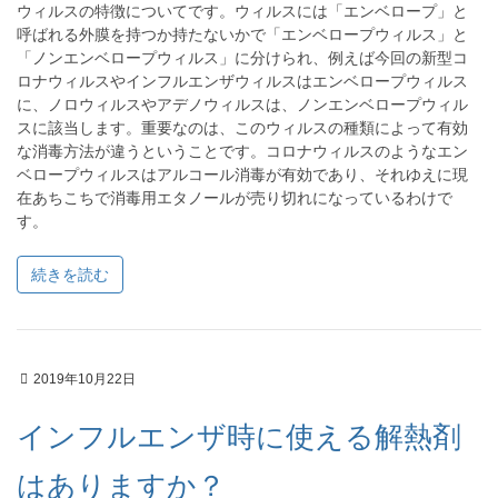
ウィルスの特徴についてです。ウィルスには「エンベロープ」と
呼ばれる外膜を持つか持たないかで「エンベロープウィルス」と
「ノンエンベロープウィルス」に分けられ、例えば今回の新型コ
ロナウィルスやインフルエンザウィルスはエンベロープウィルス
に、ノロウィルスやアデノウィルスは、ノンエンベロープウィル
スに該当します。重要なのは、このウィルスの種類によって有効
な消毒方法が違うということです。コロナウィルスのようなエン
ベロープウィルスはアルコール消毒が有効であり、それゆえに現
在あちこちで消毒用エタノールが売り切れになっているわけで
す。
続きを読む
2019年10月22日
インフルエンザ時に使える解熱剤
はありますか？