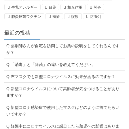
牛乳アレルギー
目薬
相互作用
肺炎
肺炎球菌ワクチン
褥瘡
誤飲
防虫剤
最近の投稿
Q:薬剤師さんが自宅を訪問してお薬の説明をしてくれるんです
か？
Q:「消毒」と「除菌」の違いを教えてください。
Q:布マスクでも新型コロナウイルスに効果があるのですか？
Q:新型コロナウイルスについて高齢者が気をつけることがあり
ますか？
Q:新型コロナ感染症で使用したマスクはどのように捨てたらい
いですか？
Q:妊娠中にコロナウイルスに感染したら胎児への影響はありま