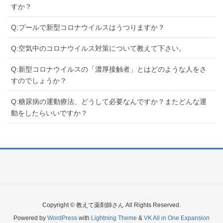
すか？
Q:プールで新型コロナウイルスはうつりますか？
Q:空気中のコロナウイルス対策について教えて下さい。
Q:新型コロナウイルスの「濃厚接触者」とはどのような人をさ
すのでしょうか？
Q:糖尿病の運動療法、どうして必要なんですか？またどんな運
動をしたらいいですか？
Copyright © 教えて薬剤師さん All Rights Reserved.
Powered by
WordPress
with
Lightning Theme
&
VK All in One Expansion