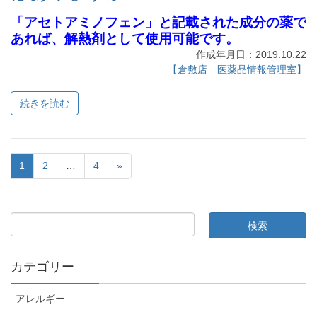
「アセトアミノフェン」と記載された成分の薬で
あれば、解熱剤として使用可能です。
作成年月日：2019.10.22
【倉敷店 医薬品情報管理室】
続きを読む
1
2
…
4
»
カテゴリー
アレルギー