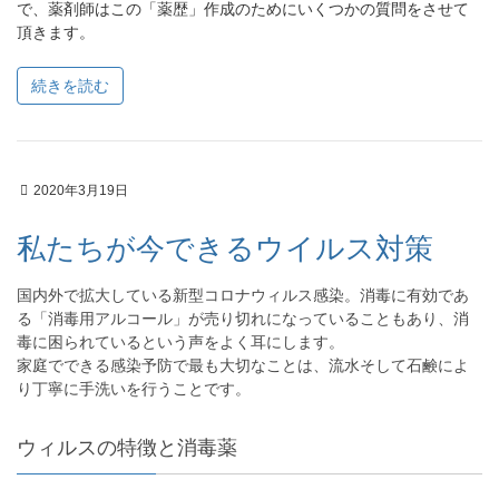
で、薬剤師はこの「薬歴」作成のためにいくつかの質問をさせて
頂きます。
続きを読む
2020年3月19日
私たちが今できるウイルス対策
国内外で拡大している新型コロナウィルス感染。消毒に有効であ
る「消毒用アルコール」が売り切れになっていることもあり、消
毒に困られているという声をよく耳にします。
家庭でできる感染予防で最も大切なことは、流水そして石鹸によ
り丁寧に手洗いを行うことです。
ウィルスの特徴と消毒薬