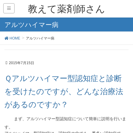
教えて薬剤師さん
アルツハイマー病
HOME
アルツハイマー病
2015年7月15日
Ｑアルツハイマー型認知症と診断
を受けたのですが、どんな治療法
があるのですか？
まず、アルツハイマー型認知症について簡単に説明を行いま
す。