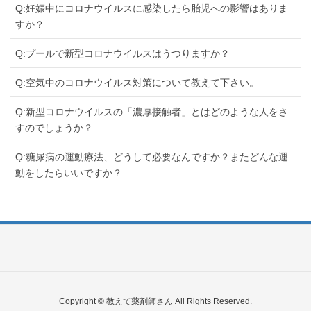
Q:妊娠中にコロナウイルスに感染したら胎児への影響はありま
すか？
Q:プールで新型コロナウイルスはうつりますか？
Q:空気中のコロナウイルス対策について教えて下さい。
Q:新型コロナウイルスの「濃厚接触者」とはどのような人をさ
すのでしょうか？
Q:糖尿病の運動療法、どうして必要なんですか？またどんな運
動をしたらいいですか？
Copyright © 教えて薬剤師さん All Rights Reserved.