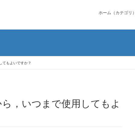
ホーム（カテゴリ
してもよいですか？