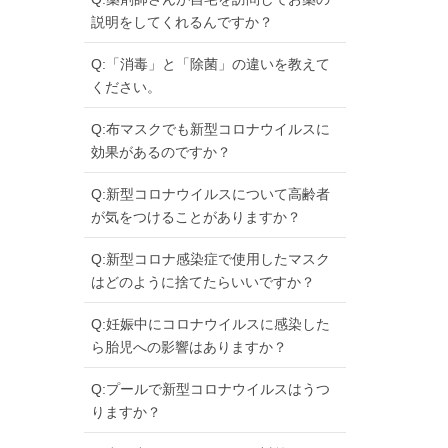
説明をしてくれるんですか？
Q:「消毒」と「除菌」の違いを教えて
ください。
Q:布マスクでも新型コロナウイルスに
効果があるのですか？
Q:新型コロナウイルスについて高齢者
が気をつけることがありますか？
Q:新型コロナ感染症で使用したマスク
はどのように捨てたらいいですか？
Q:妊娠中にコロナウイルスに感染した
ら胎児への影響はありますか？
Q:プールで新型コロナウイルスはうつ
りますか？