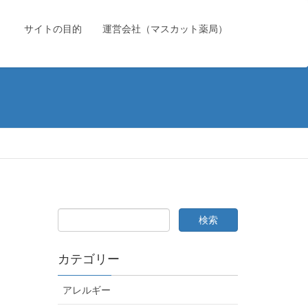
）
サイトの目的
運営会社（マスカット薬局）
カテゴリー
アレルギー