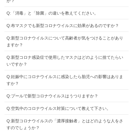
か？
Q:「消毒」と「除菌」の違いを教えてください。
Q:布マスクでも新型コロナウイルスに効果があるのですか？
Q:新型コロナウイルスについて高齢者が気をつけることがあり
ますか？
Q:新型コロナ感染症で使用したマスクはどのように捨てたらい
いですか？
Q:妊娠中にコロナウイルスに感染したら胎児への影響はありま
すか？
Q:プールで新型コロナウイルスはうつりますか？
Q:空気中のコロナウイルス対策について教えて下さい。
Q:新型コロナウイルスの「濃厚接触者」とはどのような人をさ
すのでしょうか？