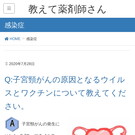
教えて薬剤師さん
感染症
HOME
感染症
2020年7月28日
Q:子宮頸がんの原因となるウイル
スとワクチンについて教えてくだ
さい。
子宮頸がんの発生に