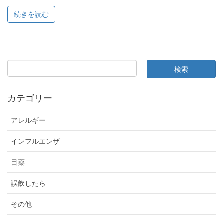
続きを読む
カテゴリー
アレルギー
インフルエンザ
目薬
誤飲したら
その他